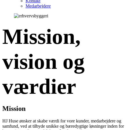
Kontakt
Medarbejdere
Mission,
vision og
værdier
Mission
HJ Huse ønsker at skabe værdi for vore kunder, medarbejdere og
samfund, ved at tilbyde unikke og bæredygtige løsninger inden for