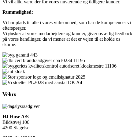
​Vi vil altid være der for vores nuværende og tidligere kunder.
Rummelighed:
​Vi har plads til alle i vores virksomhed, som har de kompetencer vi
efterspørger.
​Vi ønsker at vores medarbejdere og kunder, giver os ærlig feedback
på vores handlinger, da vi mener at det er vejen til at holde os
skarpe.
Velux
HJ Huse A/S
Bildsøvej 106
4200 Slagelse