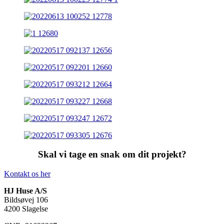
Skal vi tage en snak om dit projekt?
Kontakt os her
HJ Huse A/S
Bildsøvej 106
4200 Slagelse