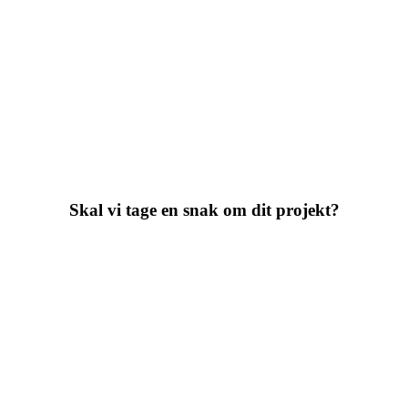
Skal vi tage en snak om dit projekt?