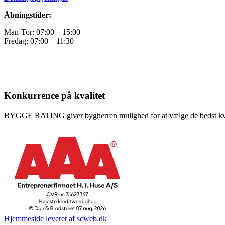
Åbningstider:
Man-Tor: 07:00 – 15:00
Fredag: 07:00 – 11:30
Konkurrence på kvalitet
BYGGE RATING giver bygherren mulighed for at vælge de bedst kvalif
Hjemmeside leveret af scweb.dk