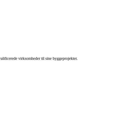
icerede virksomheder til sine byggeprojekter.​