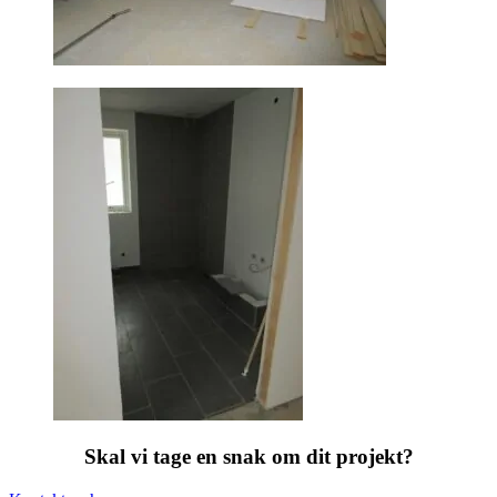
Skal vi tage en snak om dit projekt?