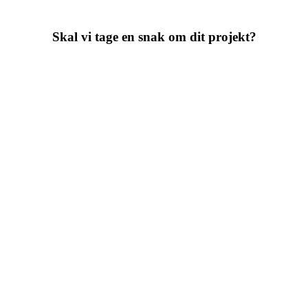
Skal vi tage en snak om dit projekt?