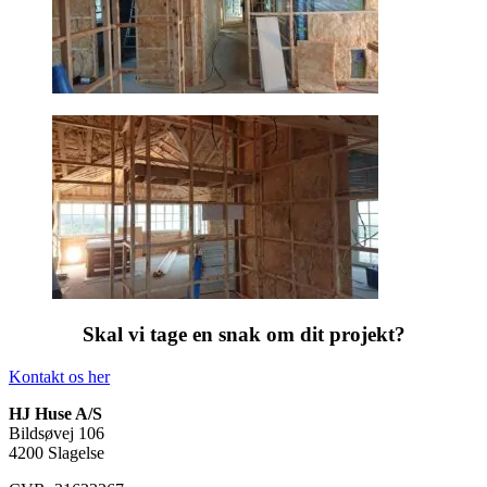
Skal vi tage en snak om dit projekt?
Kontakt os her
HJ Huse A/S
Bildsøvej 106
4200 Slagelse