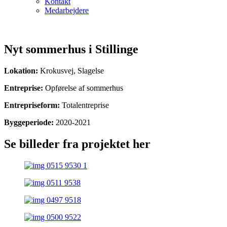
Kontakt
Medarbejdere
​
Nyt sommerhus i Stillinge
Lokation:
Krokusvej, Slagelse
Entreprise:
Opførelse af sommerhus
Entrepriseform:
Totalentreprise
Byggeperiode:
2020-2021
Se billeder fra projektet her